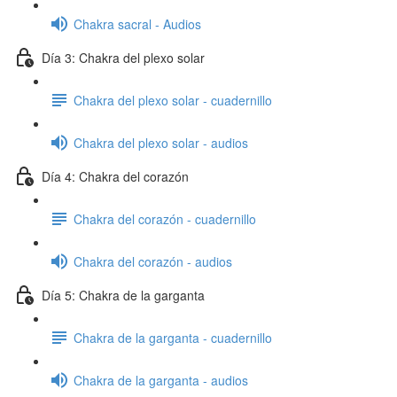
Chakra sacral - Audios
Día 3: Chakra del plexo solar
Chakra del plexo solar - cuadernillo
Chakra del plexo solar - audios
Día 4: Chakra del corazón
Chakra del corazón - cuadernillo
Chakra del corazón - audios
Día 5: Chakra de la garganta
Chakra de la garganta - cuadernillo
Chakra de la garganta - audios