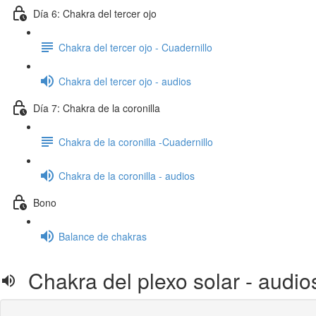
Día 6: Chakra del tercer ojo
Chakra del tercer ojo - Cuadernillo
Chakra del tercer ojo - audios
Día 7: Chakra de la coronilla
Chakra de la coronilla -Cuadernillo
Chakra de la coronilla - audios
Bono
Balance de chakras
Chakra del plexo solar - audio