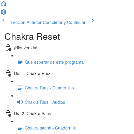
Lección Anterior
Completar y Continuar
Chakra Reset
¡Bienvenida!
Qué esperar de este programa
Día 1: Chakra Raíz
Chakra Raíz - Cuadernillo
Chakra Raíz - Audios
Día 2: Chakra Sacral
Chakra sacral - Cuadernillo